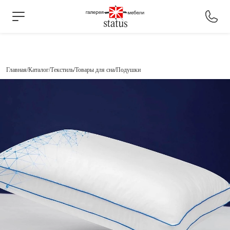
Главная
Каталог
Текстиль
Товары для сна
Подушки