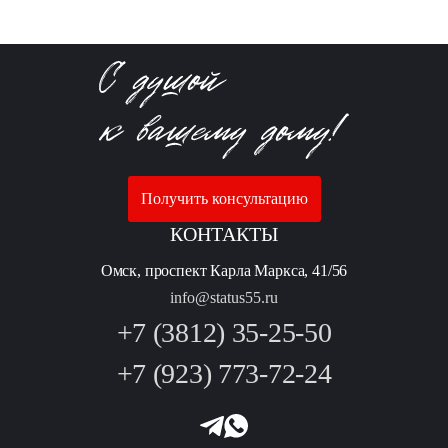
Получить консультацию
КОНТАКТЫ
Омск, проспект Карла Маркса, 41/56
info@status55.ru
+7 (3812) 35-25-50
+7 (923) 773-72-24