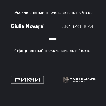
Эксклюзивный представитель в Омске
Официальный представитель в Омске