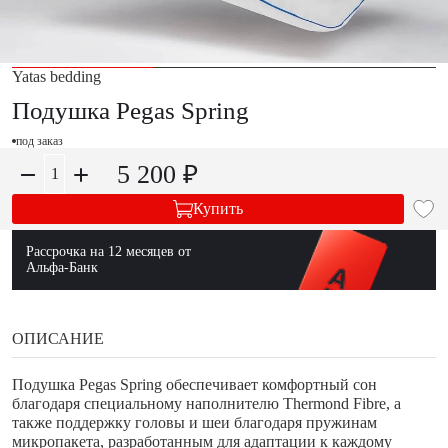
Yatas bedding
Подушка Pegas Spring
под заказ
5 200 ₽
Купить
Рассрочка на 12 месяцев от
Альфа-Банк
ОПИСАНИЕ
Подушка Pegas Spring обеспечивает комфортный сон
благодаря специальному наполнителю Thermond Fibre, а
также поддержку головы и шеи благодаря пружинам
микропакета, разработанным для адаптации к каждому