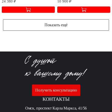
24 380 ₽
10 900 ₽
Показать ещё
Получить консультацию
КОНТАКТЫ
Омск, проспект Карла Маркса, 41/56