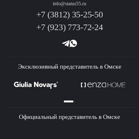
info@status55.ru
+7 (3812) 35-25-50
+7 (923) 773-72-24
Эксклюзивный представитель в Омске
Официальный представитель в Омске