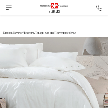
Главная
Каталог
Текстиль
Товары для сна
Постельное белье