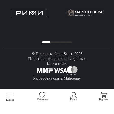
© Галерея мебели Status 2026
Политика персональных данных
Карта сайта
Разработка сайта Mahógany
Избранное
Войти
Корзина
Каталог
Мы используем файлы cookie для улучшения работы сайта.
Подробнее