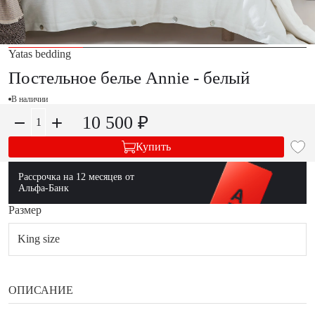
Yatas bedding
Постельное белье Annie - белый
В наличии
10 500 ₽
Купить
Рассрочка на 12 месяцев от
Альфа-Банк
Размер
King size
ОПИСАНИЕ