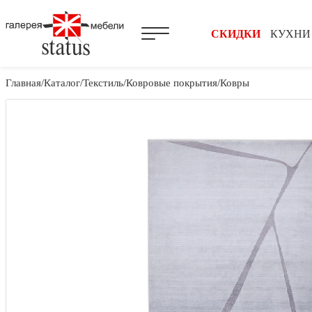
СКИДКИ
КУХНИ
Главная
Каталог
Текстиль
Ковровые покрытия
Ковры