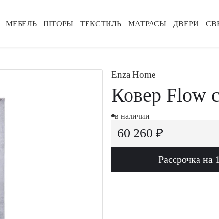
МЕБЕЛЬ
ШТОРЫ
ТЕКСТИЛЬ
МАТРАСЫ
ДВЕРИ
СВ
Enza Home
Ковер Flow 
в наличии
60 260 ₽
Рассрочка на 