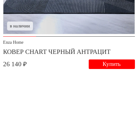
в наличии
Enza Home
КОВЕР CHART ЧЕРНЫЙ АНТРАЦИТ
26 140 ₽
Купить