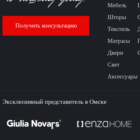
Мебель
Шторы
Получить консультацию
Текстиль
Матрасы
Двери
Свет
Аксессуары
Эксклюзивный представитель в Омске