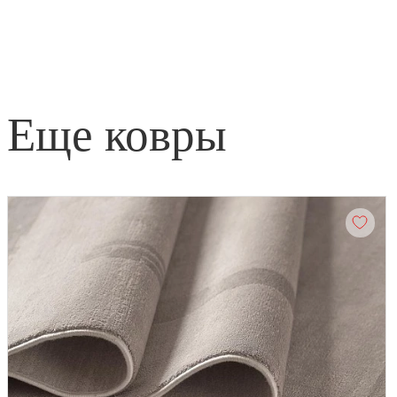
еще ковры