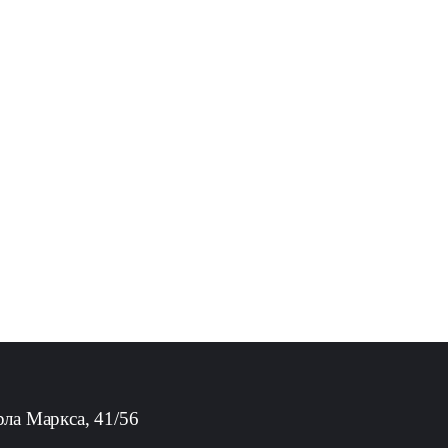
рла Маркса, 41/56