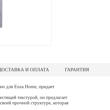
ДОСТАВКА И ОПЛАТА
ГАРАНТИЯ
о для Enza Home, придает
естящей текстурой, он предлагает
своей прочной структуре, которая