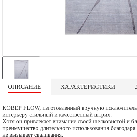
ОПИСАНИЕ
ХАРАКТЕРИСТИКИ
КОВЕР FLOW, изготовленный вручную исключительн
интерьеру стильный и качественный штрих.
Хотя он привлекает внимание своей шелковистой и бл
преимущество длительного использования благодаря 
не вызывает сваливания.