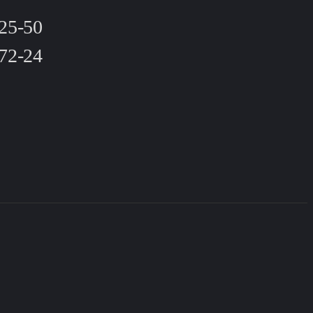
-25-50
-72-24