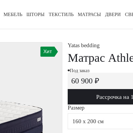
МЕБЕЛЬ
ШТОРЫ
ТЕКСТИЛЬ
МАТРАСЫ
ДВЕРИ
СВ
Yatas bedding
Хит
Матрас Athle
Под заказ
60 900 ₽
Рассрочка на 
Размер
160 x 200 см