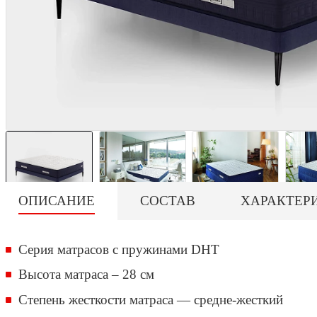
ОПИСАНИЕ
СОСТАВ
ХАРАКТЕР
Серия матрасов с пружинами DHT
Высота матраса – 28 см
Степень жесткости матраса — средне-жесткий