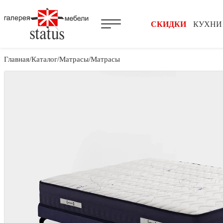
СКИДКИ
КУХНИ
Главная
Каталог
Матрасы
Матрасы