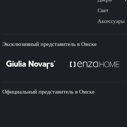
Свет
Аксессуары
Эксклюзивный представитель в Омске
Официальный представитель в Омске