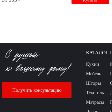
31 995 ₽
КАТАЛОГ
Кухни
Мебель
Шторы
Получить консультацию
Текстиль
Матрасы
Двери