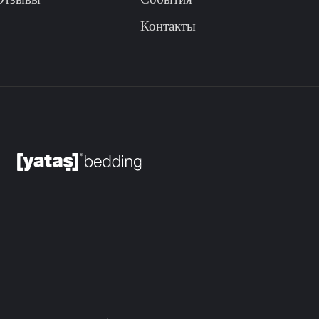
Контакты