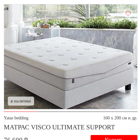
в наличии
Yatas bedding
160 x 200 см и др.
МАТРАС VISCO ULTIMATE SUPPORT
Купить