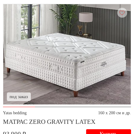
под заказ
Yatas bedding
160 x 200 см и др.
МАТРАС ZERO GRAVITY LATEX
Купить