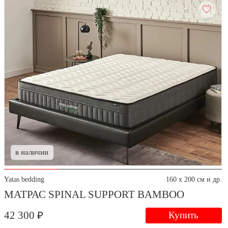
в наличии
Yatas bedding
160 x 200 см и др.
МАТРАС SPINAL SUPPORT BAMBOO
42 300 ₽
Купить