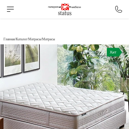
Главная
Каталог
Матрасы
Матрасы
Хит