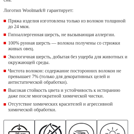
Логотип Woolmark® гарантирует:
Пряжа изделия изготовлена только из волокон толщиной
до 24 мкм.
Гипоаллергенная шерсть, не вызывающая аллергии.
100% рунная шерсть — волокна получены со стрижки
живых овец.
Экологичная шерсть, добытая без ущерба для животных и
окружающей среды.
Чистота волокон: содержание посторонних волокон не
превышает 7% (только для декоративных целей и
антистатической обработки).
Высокая стойкость цвета и устойчивость к истиранию
даже после многократной химической чистки.
Отсутствие химических красителей и агрессивной
химической обработки.