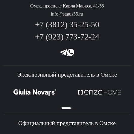
Омск, проспект Карла Маркса, 41/56
info@status55.ru
+7 (3812) 35-25-50
+7 (923) 773-72-24
Эксклюзивный представитель в Омске
Официальный представитель в Омске