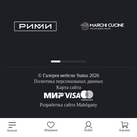
© Галерея мебели Status 2026
Политика персональных данных
Карта сайта
Разработка сайта Mahógany
Избранное
Войти
Корзина
Каталог