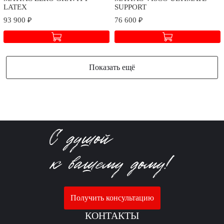
LATEX
SUPPORT
93 900 ₽
76 600 ₽
Показать ещё
Получить консультацию
КОНТАКТЫ