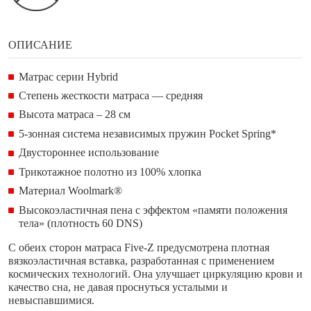
ОПИСАНИЕ
Матрас серии Hybrid
Степень жесткости матраса — средняя
Высота матраса – 28 см
5-зонная система независимых пружин Pocket Spring*
Двустороннее использование
Трикотажное полотно из 100% хлопка
Материал Woolmark®
Высокоэластичная пена с эффектом «памяти положения
тела» (плотность 60 DNS)
С обеих сторон матраса Five-Z предусмотрена плотная
вязкоэластичная вставка, разработанная с применением
космических технологий. Она улучшает циркуляцию крови и
качество сна, не давая проснуться усталыми и
невыспавшимися.