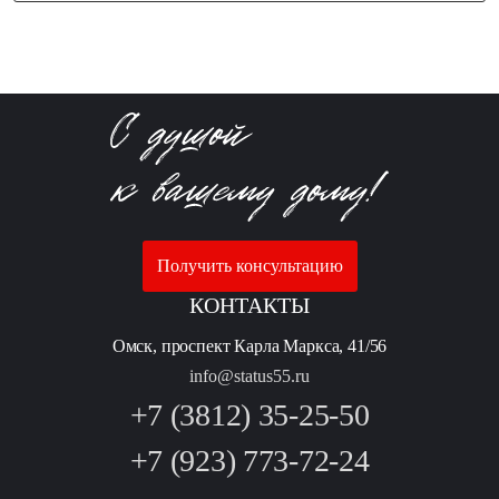
Получить консультацию
КОНТАКТЫ
Омск, проспект Карла Маркса, 41/56
info@status55.ru
+7 (3812) 35-25-50
+7 (923) 773-72-24