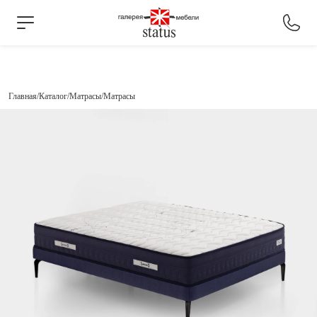
Главная
Каталог
Матрасы
Матрасы