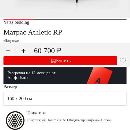
Yatas bedding
Матрас Athletic RP
Под заказ
60 700 ₽
Купить
Рассрочка на 12 месяцев от
Альфа-Банк
Размер
160 x 200 см
Трикотаж
Трикотажное Полотно с 3-D Воздухопроницаемой Сеткой