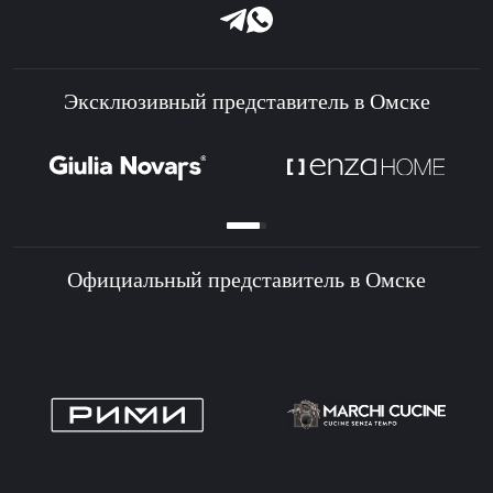
Эксклюзивный представитель в Омске
Официальный представитель в Омске