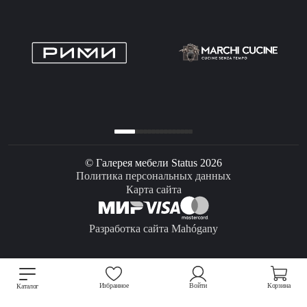
© Галерея мебели Status 2026
Политика персональных данных
Карта сайта
Разработка сайта Mahógany
Избранное
Войти
Корзина
Каталог
Мы используем файлы cookie для улучшения работы сайта.