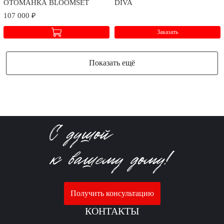
ОТОМАНКА BLOOMSET
DIVA
107 000 ₽
Заказать
Показать ещё
Получить консультацию
КОНТАКТЫ