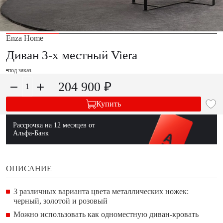
Enza Home
Диван 3-х местный Viera
под заказ
204 900 ₽
Купить
Рассрочка на 12 месяцев от
Альфа-Банк
ОПИСАНИЕ
3 различных варианта цвета металлических ножек:
черный, золотой и розовый
Можно использовать как одноместную диван-кровать