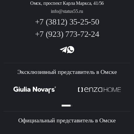
Омск, проспект Карла Маркса, 41/56
info@status55.ru
+7 (3812) 35-25-50
+7 (923) 773-72-24
Эксклюзивный представитель в Омске
Официальный представитель в Омске