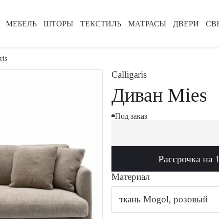
МЕБЕЛЬ
ШТОРЫ
ТЕКСТИЛЬ
МАТРАСЫ
ДВЕРИ
СВ
ris
Calligaris
Диван Mies
Под заказ
Рассрочка на 
Материал
ткань Mogol, розовый