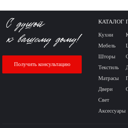
КАТАЛОГ
Кухни
Мебель
Шторы
Получить консультацию
Текстиль
Матрасы
Двери
Свет
Аксессуары