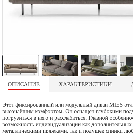
ОПИСАНИЕ
ХАРАКТЕРИСТИКИ
Этот фиксированный или модульный диван MIES отли
высочайшим комфортом. Он оснащен глубокими поду
погрузиться в него и расслабиться. Главной особенно
возможность индивидуализации как дополнительных 
металлическими пряжками, так и подушек спинки люб