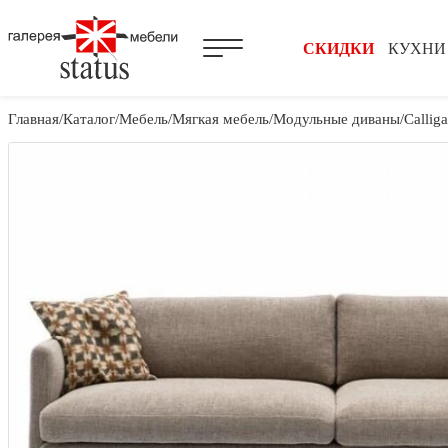
СКИДКИ
КУХНИ
Главная
Каталог
Мебель
Мягкая мебель
Модульные диваны
Calliga