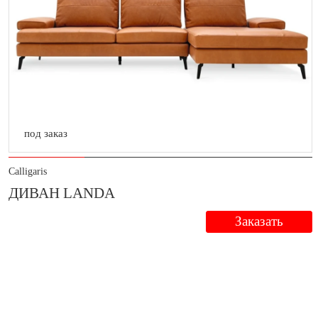
под заказ
Calligaris
ДИВАН LANDA
Заказать