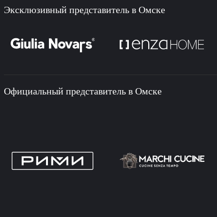
Эксклюзивный представитель в Омске
Официальный представитель в Омске