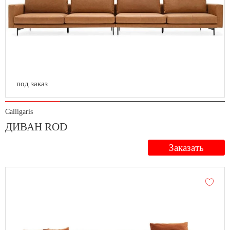
под заказ
Calligaris
ДИВАН ROD
Заказать