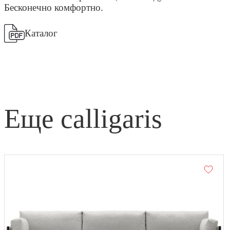
Бесконечно комфортно.
Каталог
еще calligaris