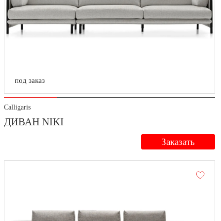
под заказ
Calligaris
ДИВАН NIKI
Заказать