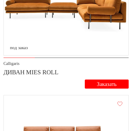
под заказ
Calligaris
ДИВАН MIES ROLL
Заказать