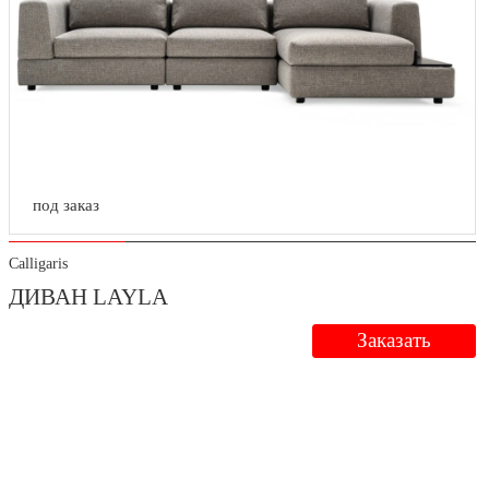
под заказ
Calligaris
ДИВАН LAYLA
Заказать