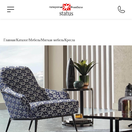
Главная
Каталог
Мебель
Мягкая мебель
Кресла