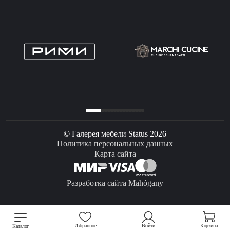
© Галерея мебели Status 2026
Политика персональных данных
Карта сайта
Разработка сайта Mahógany
Избранное
Войти
Корзина
Каталог