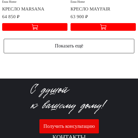
Enza Home
Enza Home
КРЕСЛО MARSANA
КРЕСЛО MAYFAIR
64 850 ₽
63 900 ₽
Показать ещё
Получить консультацию
КОНТАКТЫ