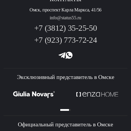
Омск, проспект Карла Маркса, 41/56
info@status55.ru
+7 (3812) 35-25-50
+7 (923) 773-72-24
Эксклюзивный представитель в Омске
Официальный представитель в Омске