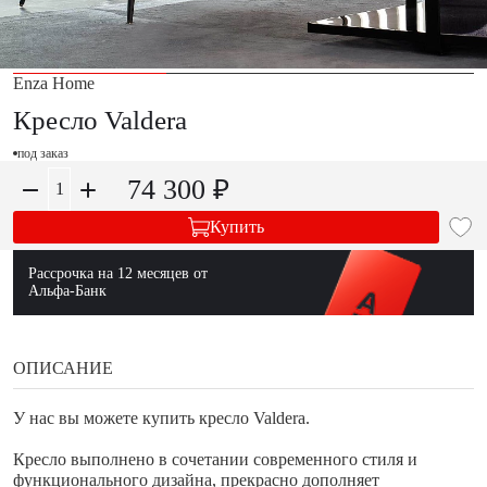
Enza Home
Кресло Valdera
под заказ
74 300 ₽
Купить
Рассрочка на 12 месяцев от
Альфа-Банк
ОПИСАНИЕ
У нас вы можете купить кресло Valdera.
Кресло выполнено в сочетании современного стиля и
функционального дизайна, прекрасно дополняет