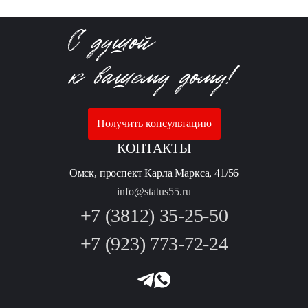
Получить консультацию
КОНТАКТЫ
Омск, проспект Карла Маркса, 41/56
info@status55.ru
+7 (3812) 35-25-50
+7 (923) 773-72-24