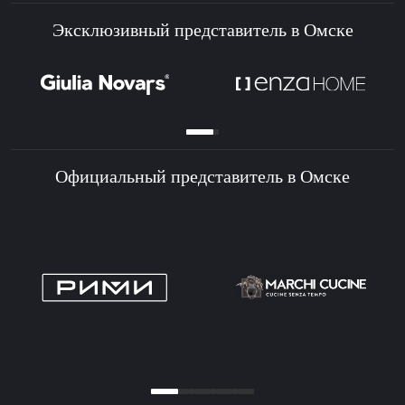
Эксклюзивный представитель в Омске
Официальный представитель в Омске