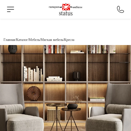
Главная
Каталог
Мебель
Мягкая мебель
Кресла