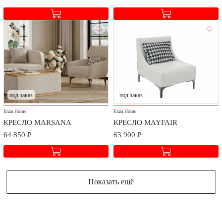
под заказ
под заказ
Enza Home
Enza Home
КРЕСЛО MARSANA
КРЕСЛО MAYFAIR
64 850 ₽
63 900 ₽
Показать ещё