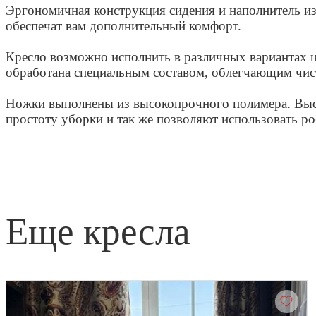
Эргономичная конструкция сидения и наполнитель и
обеспечат вам дополнительный комфорт.
Кресло возможно исполнить в различных вариантах цв
обработана специальным составом, облегчающим чис
Ножки выполнены из высокопрочного полимера. Выс
простоту уборки и так же позволяют использовать ро
еще кресла