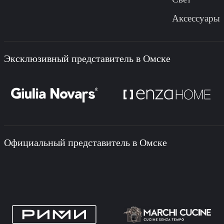
Аксессуары
Эксклюзивный представитель в Омске
Официальный представитель в Омске