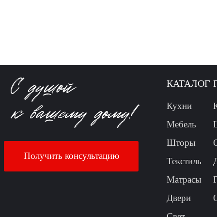
КАТАЛОГ
Кухни
Мебель
Шторы
Получить консультацию
Текстиль
Матрасы
Двери
Свет