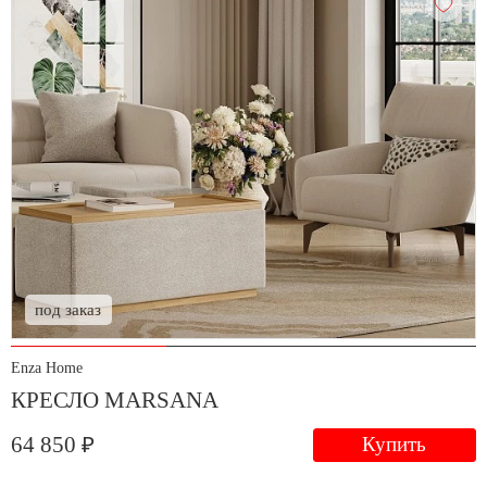
под заказ
Enza Home
КРЕСЛО MARSANA
64 850 ₽
Купить