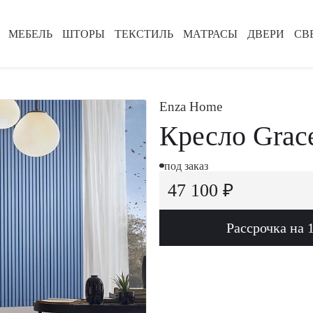
МЕБЕЛЬ
ШТОРЫ
ТЕКСТИЛЬ
МАТРАСЫ
ДВЕРИ
СВ
Enza Home
Кресло Grac
под заказ
47 100 ₽
Рассрочка на 