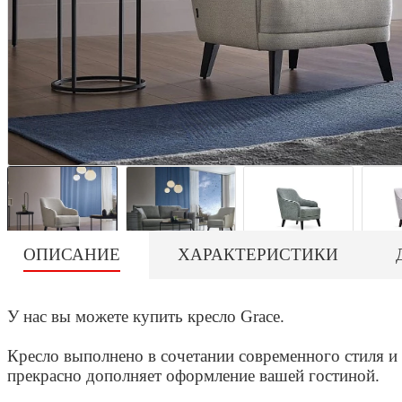
ОПИСАНИЕ
ХАРАКТЕРИСТИКИ
У нас вы можете купить кресло Grace.
Кресло выполнено в сочетании современного стиля и
прекрасно дополняет оформление вашей гостиной.