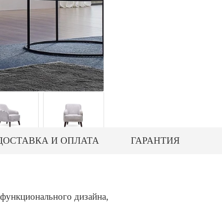
ДОСТАВКА И ОПЛАТА
ГАРАНТИЯ
 функционального дизайна,