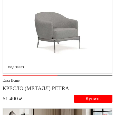
под заказ
Enza Home
КРЕСЛО (МЕТАЛЛ) PETRA
61 400 ₽
Купить