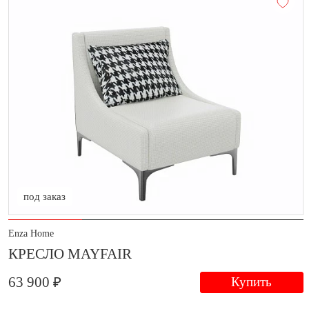
под заказ
Enza Home
КРЕСЛО MAYFAIR
63 900 ₽
Купить