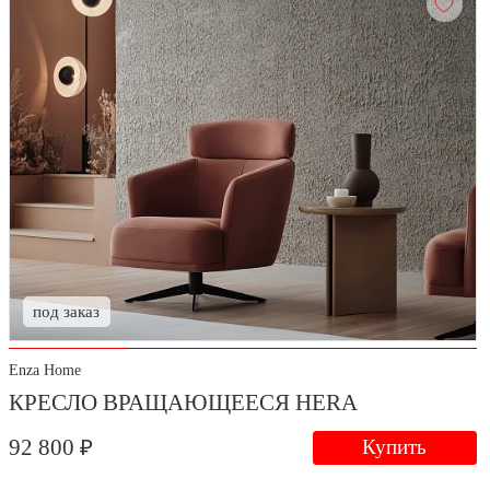
под заказ
Enza Home
КРЕСЛО ВРАЩАЮЩЕЕСЯ HERA
92 800 ₽
Купить