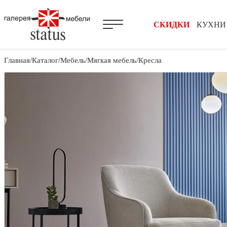
СКИДКИ
КУХНИ
Главная
Каталог
Мебель
Мягкая мебель
Кресла