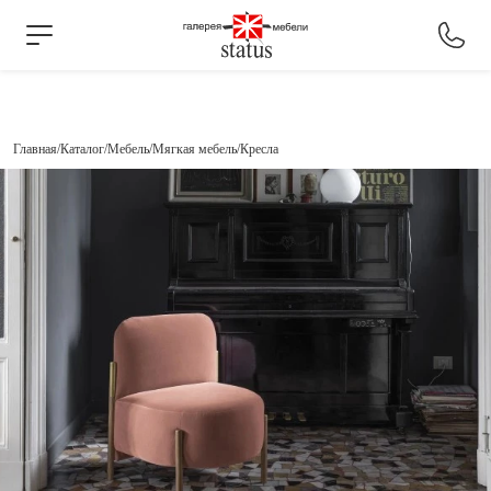
Главная
Каталог
Мебель
Мягкая мебель
Кресла