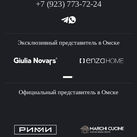
+7 (923) 773-72-24
Эксклюзивный представитель в Омске
Официальный представитель в Омске