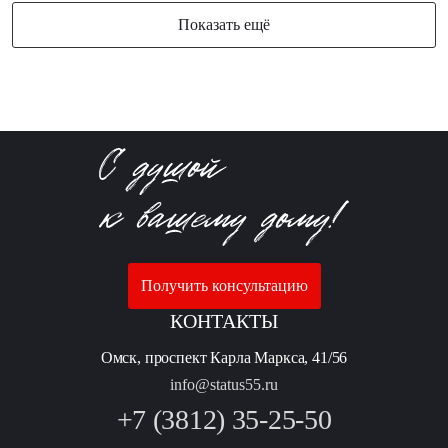
Показать ещё
Получить консультацию
КОНТАКТЫ
Омск, проспект Карла Маркса, 41/56
info@status55.ru
+7 (3812) 35-25-50