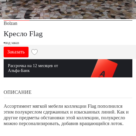
Bolzan
Кресло Flag
под заказ
Заказать
Рассрочка на 12 месяцев от
Альфа-Банк
ОПИСАНИЕ
Ассортимент мягкой мебели коллекции Flag пополнился
этим полукреслом сдержанных и изысканных линий. Как и
другие предметы обстановки этой коллекции, полукресло
можно персонализировать, добавив вращающийся лоток.