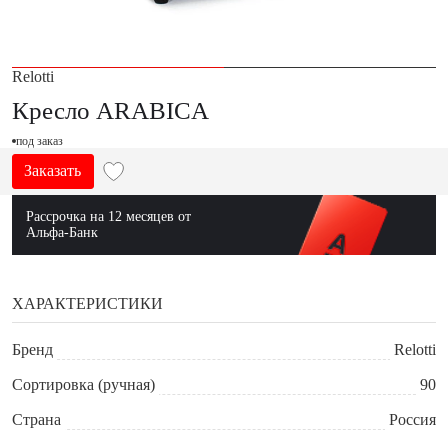
Relotti
Кресло ARABICA
под заказ
Заказать
Рассрочка на 12 месяцев от
Альфа-Банк
ХАРАКТЕРИСТИКИ
Бренд
Relotti
Сортировка (ручная)
90
Страна
Россия