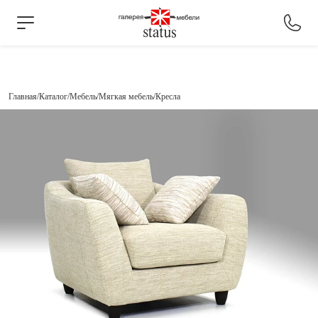
Главная
Каталог
Мебель
Мягкая мебель
Кресла