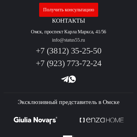
Получить консультацию
КОНТАКТЫ
Омск, проспект Карла Маркса, 41/56
info@status55.ru
+7 (3812) 35-25-50
+7 (923) 773-72-24
Эксклюзивный представитель в Омске