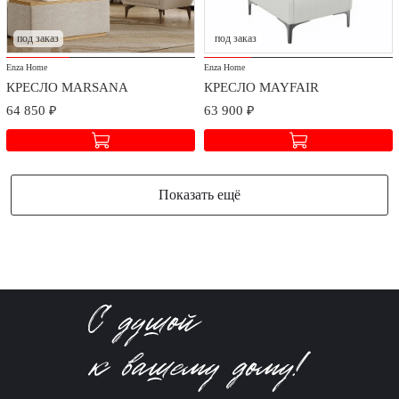
под заказ
под заказ
Enza Home
Enza Home
КРЕСЛО MARSANA
КРЕСЛО MAYFAIR
64 850 ₽
63 900 ₽
Показать ещё