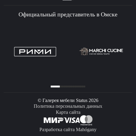
Официальный представитель в Омске
© Галерея мебели Status 2026
Политика персональных данных
Карта сайта
Разработка сайта Mahógany