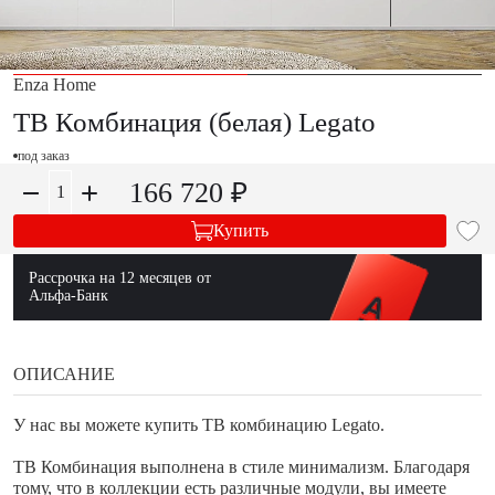
Enza Home
ТВ Комбинация (белая) Legato
под заказ
166 720 ₽
Купить
Рассрочка на 12 месяцев от
Альфа-Банк
ОПИСАНИЕ
У нас вы можете купить ТВ комбинацию Legato.
ТВ Комбинация выполнена в стиле минимализм. Благодаря
тому, что в коллекции есть различные модули, вы имеете