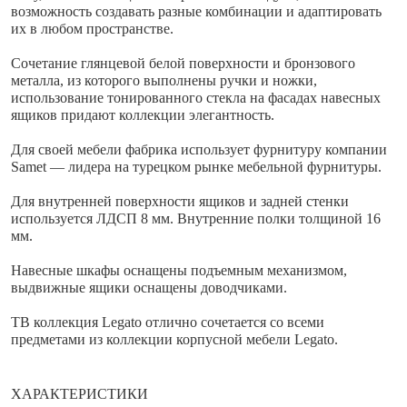
возможность создавать разные комбинации и адаптировать
их в любом пространстве.
Сочетание глянцевой белой поверхности и бронзового
металла, из которого выполнены ручки и ножки,
использование тонированного стекла на фасадах навесных
ящиков придают коллекции элегантность.
Для своей мебели фабрика использует фурнитуру компании
Samet — лидера на турецком рынке мебельной фурнитуры.
Для внутренней поверхности ящиков и задней стенки
используется ЛДСП 8 мм. Внутренние полки толщиной 16
мм.
Навесные шкафы оснащены подъемным механизмом,
выдвижные ящики оснащены доводчиками.
ТВ коллекция Legato отлично сочетается со всеми
предметами из коллекции корпусной мебели Legato.
ХАРАКТЕРИСТИКИ