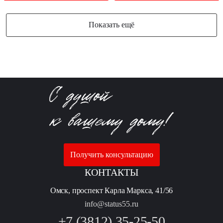
Показать ещё
Получить консультацию
КОНТАКТЫ
Омск, проспект Карла Маркса, 41/56
info@status55.ru
+7 (3812) 35-25-50