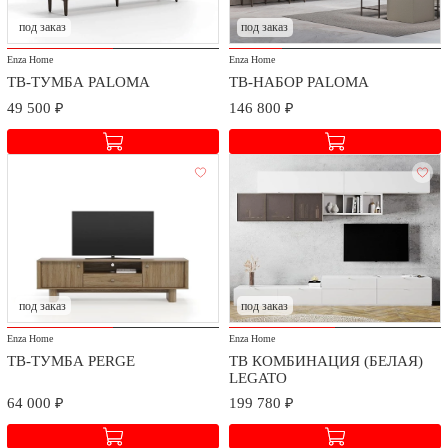
под заказ
под заказ
Enza Home
Enza Home
ТВ-ТУМБА PALOMA
ТВ-НАБОР PALOMA
49 500 ₽
146 800 ₽
под заказ
под заказ
Enza Home
Enza Home
ТВ-ТУМБА PERGE
ТВ КОМБИНАЦИЯ (БЕЛАЯ)
LEGATO
64 000 ₽
199 780 ₽