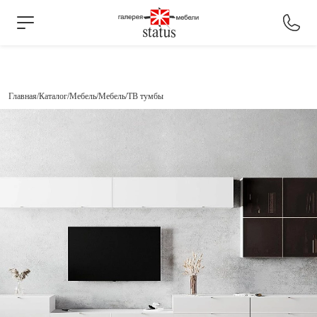
Главная
Каталог
Мебель
Мебель
ТВ тумбы