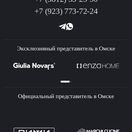
+7 (923) 773-72-24
Эксклюзивный представитель в Омске
Официальный представитель в Омске