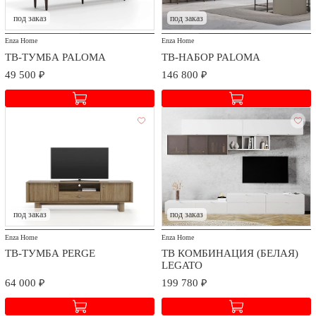
под заказ
под заказ
Enza Home
Enza Home
ТВ-ТУМБА PALOMA
ТВ-НАБОР PALOMA
49 500 ₽
146 800 ₽
под заказ
под заказ
Enza Home
Enza Home
ТВ-ТУМБА PERGE
ТВ КОМБИНАЦИЯ (БЕЛАЯ)
LEGATO
64 000 ₽
199 780 ₽