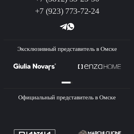
+7 (923) 773-72-24
Эксклюзивный представитель в Омске
Официальный представитель в Омске