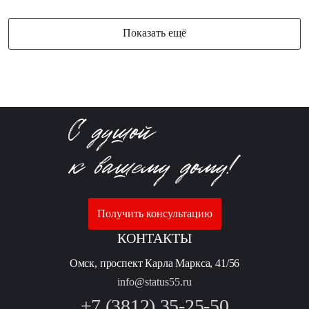
Показать ещё
Получить консультацию
КОНТАКТЫ
Омск, проспект Карла Маркса, 41/56
info@status55.ru
+7 (3812) 35-25-50