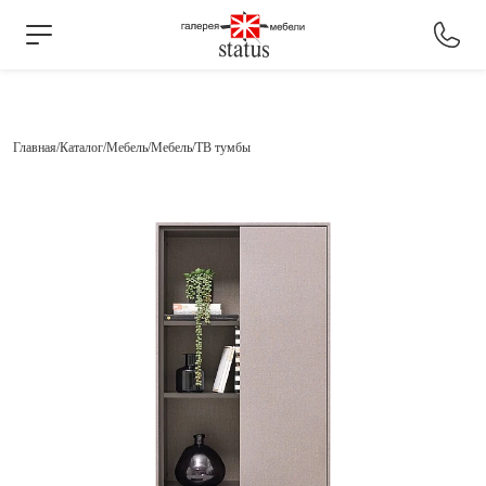
Главная
Каталог
Мебель
Мебель
ТВ тумбы