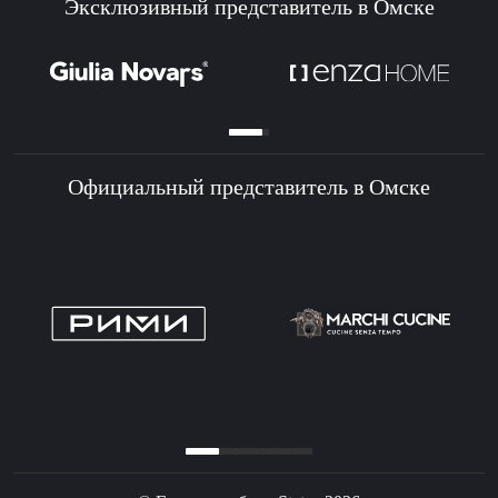
Эксклюзивный представитель в Омске
Официальный представитель в Омске