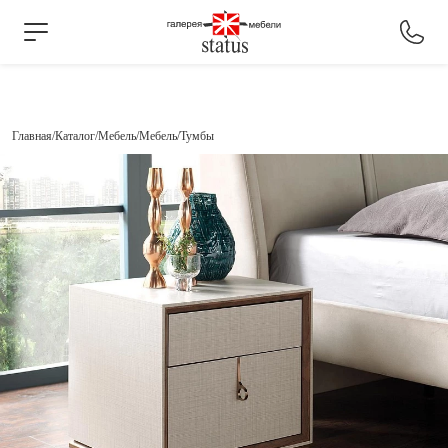
Главная
Каталог
Мебель
Мебель
Тумбы