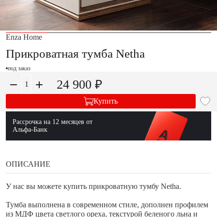
Enza Home
Прикроватная тумба Netha
под заказ
24 900 ₽
Купить
Рассрочка на 12 месяцев от
Альфа-Банк
ОПИСАНИЕ
У нас вы можете купить прикроватную тумбу Netha.
Тумба выполнена в современном стиле, дополнен профилем
из МДФ цвета светлого ореха, текстурой беленого льна и