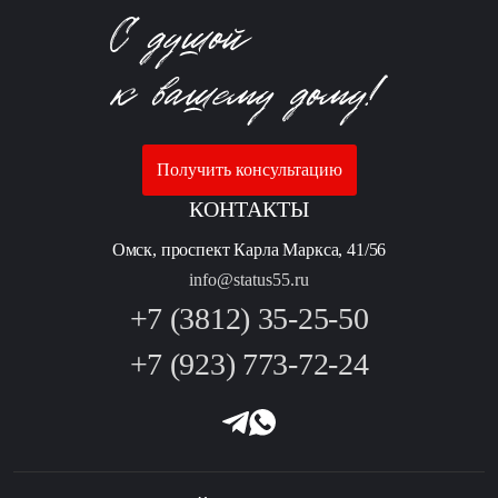
Получить консультацию
КОНТАКТЫ
Омск, проспект Карла Маркса, 41/56
info@status55.ru
+7 (3812) 35-25-50
+7 (923) 773-72-24