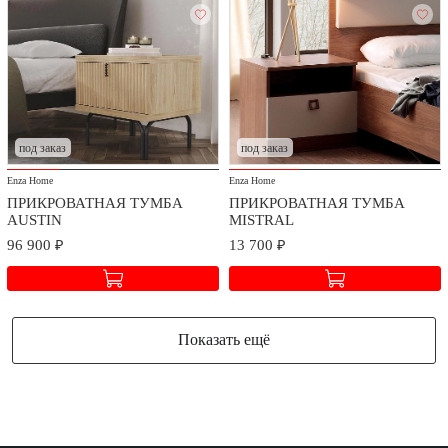
под заказ
под заказ
Enza Home
Enza Home
ПРИКРОВАТНАЯ ТУМБА
ПРИКРОВАТНАЯ ТУМБА
AUSTIN
MISTRAL
96 900 ₽
13 700 ₽
Показать ещё