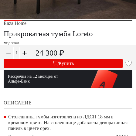
Enza Home
Прикроватная тумба Loreto
под заказ
24 300 ₽
Купить
Рассрочка на 12 месяцев от
Альфа-Банк
ОПИСАНИЕ
Столешница тумбы изготовлена из ЛДСП 18 мм в
кремовом цвете. На столешнице добавлена декоративная
панель в цвете орех.