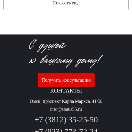
Показать ещё
Получить консультацию
КОНТАКТЫ
Омск, проспект Карла Маркса, 41/56
info@status55.ru
+7 (3812) 35-25-50
+7 (923) 773-72-24