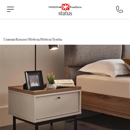
Главная
Каталог
Мебель
Мебель
Тумбы