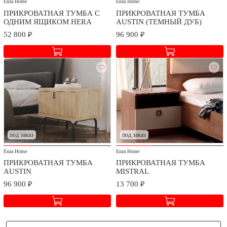
Enza Home
Enza Home
ПРИКРОВАТНАЯ ТУМБА С
ПРИКРОВАТНАЯ ТУМБА
ОДНИМ ЯЩИКОМ HERA
AUSTIN (ТЕМНЫЙ ДУБ)
52 800 ₽
96 900 ₽
под заказ
под заказ
Enza Home
Enza Home
ПРИКРОВАТНАЯ ТУМБА
ПРИКРОВАТНАЯ ТУМБА
AUSTIN
MISTRAL
96 900 ₽
13 700 ₽