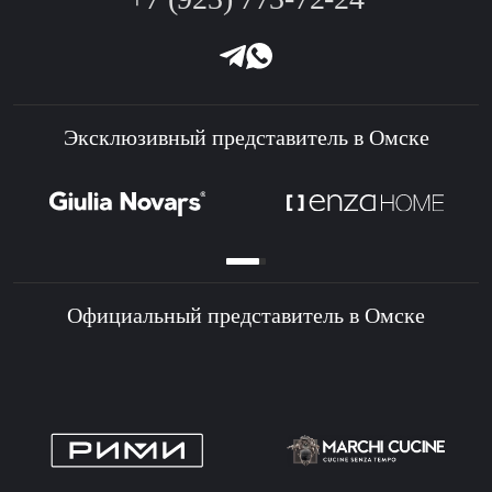
Эксклюзивный представитель в Омске
Официальный представитель в Омске