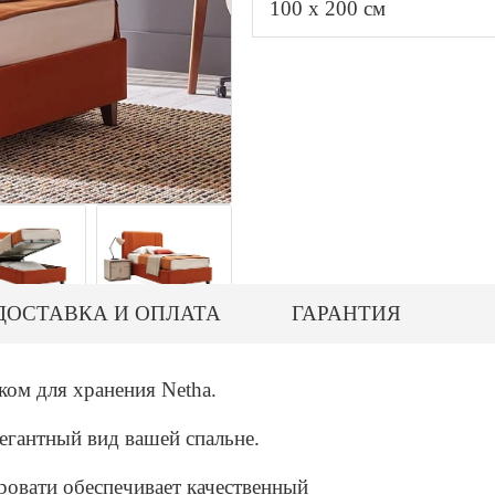
100 x 200 см
ДОСТАВКА И ОПЛАТА
ГАРАНТИЯ
ком для хранения Netha.
егантный вид вашей спальне.
ровати обеспечивает качественный