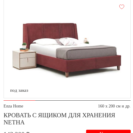
под заказ
Enza Home
160 x 200 см и др.
КРОВАТЬ С ЯЩИКОМ ДЛЯ ХРАНЕНИЯ
NETHA