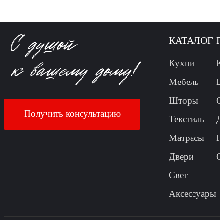
КАТАЛОГ
Кухни
Мебель
Шторы
Получить консультацию
Текстиль
Матрасы
Двери
Свет
Аксессуары