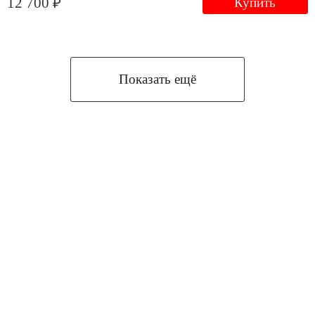
12 700 ₽
Купить
Показать ещё