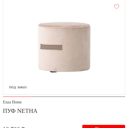
под заказ
Enza Home
ПУФ NETHA