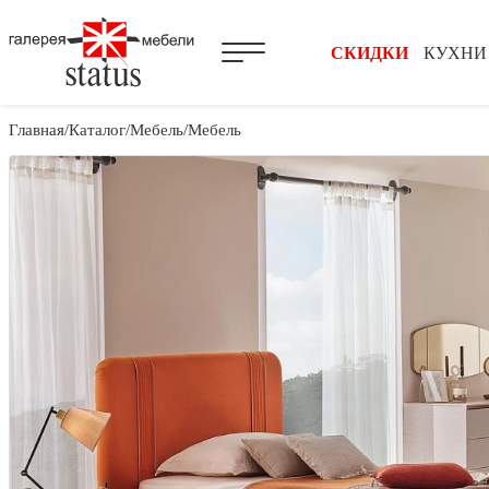
СКИДКИ
КУХНИ
Главная
Каталог
Мебель
Мебель