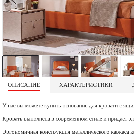
ОПИСАНИЕ
ХАРАКТЕРИСТИКИ
У нас вы можете купить основание для кровати с ящи
Кровать выполнена в современном стиле и придает эл
Эргономичная конструкция металлического каркаса к