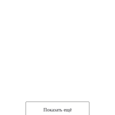
Показать ещё