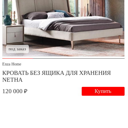
под заказ
Enza Home
КРОВАТЬ БЕЗ ЯЩИКА ДЛЯ ХРАНЕНИЯ
NETHA
120 000 ₽
Купить