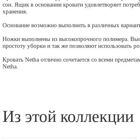
сон. Ящик в основании кровати удовлетворяет потре
хранения.
Основание возможно выполнить в различных вариант
Ножки выполнены из высокопрочного полимера. Выс
простоту уборки и так же позволяют использовать ро
Кровать Netha отлично сочетается со всеми предмета
Netha.
из этой коллекции