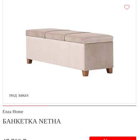
под заказ
Enza Home
БАНКЕТКА NETHA