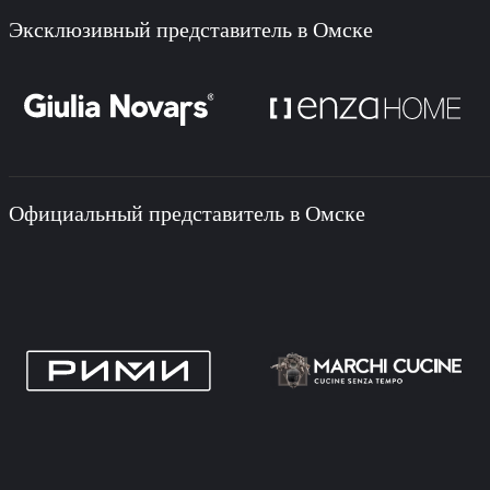
Эксклюзивный представитель в Омске
Официальный представитель в Омске