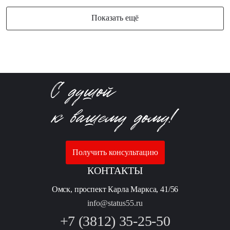
Показать ещё
Получить консультацию
КОНТАКТЫ
Омск, проспект Карла Маркса, 41/56
info@status55.ru
+7 (3812) 35-25-50