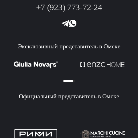
+7 (923) 773-72-24
Эксклюзивный представитель в Омске
Официальный представитель в Омске