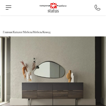
Главная
Каталог
Мебель
Мебель
Комод