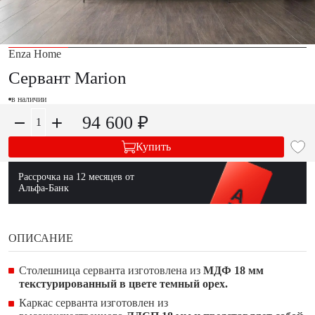
Enza Home
Сервант Marion
в наличии
94 600 ₽
Купить
Рассрочка на 12 месяцев от
Альфа-Банк
ОПИСАНИЕ
Столешница серванта изготовлена из
МДФ 18 мм
текстурированный в цвете темный орех.
Каркас серванта изготовлен из