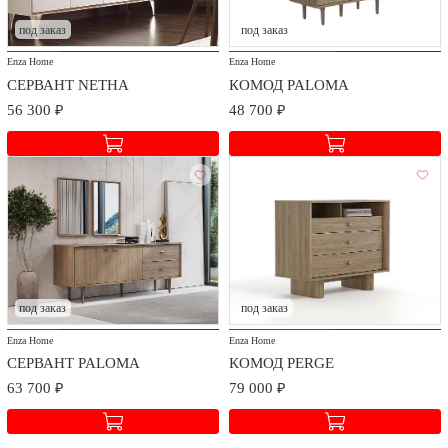
под заказ
под заказ
Enza Home
Enza Home
СЕРВАНТ NETHA
КОМОД PALOMA
56 300 ₽
48 700 ₽
под заказ
под заказ
Enza Home
Enza Home
СЕРВАНТ PALOMA
КОМОД PERGE
63 700 ₽
79 000 ₽