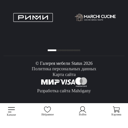
© Галерея мебели Status 2026
Политика персональных данных
Карта сайта
Разработка сайта Mahógany
Избранное
Войти
Корзина
Каталог
Мы используем файлы cookie для улучшения работы сайта.
Подробнее