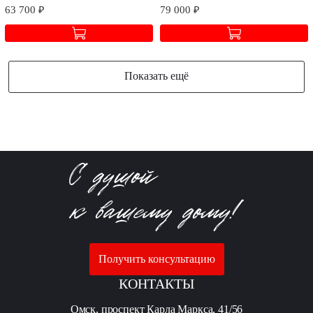
63 700 ₽
79 000 ₽
Показать ещё
Получить консультацию
КОНТАКТЫ
Омск, проспект Карла Маркса, 41/56