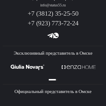
info@status55.ru
+7 (3812) 35-25-50
+7 (923) 773-72-24
Эксклюзивный представитель в Омске
Официальный представитель в Омске