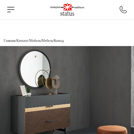
Главная
Каталог
Мебель
Мебель
Комод