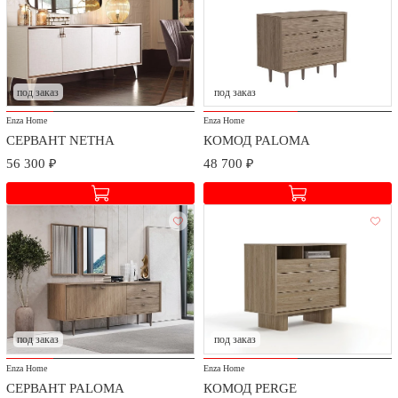
под заказ
под заказ
Enza Home
Enza Home
СЕРВАНТ NETHA
КОМОД PALOMA
56 300 ₽
48 700 ₽
под заказ
под заказ
Enza Home
Enza Home
СЕРВАНТ PALOMA
КОМОД PERGE