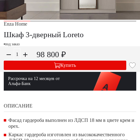
Enza Home
Шкаф 3-дверный Loreto
под заказ
98 800 ₽
Купить
Рассрочка на 12 месяцев от
Альфа-Банк
ОПИСАНИЕ
Фасад гардероба выполнен из ЛДСП 18 мм в цвете крем и
орех.
Каркас гардероба изготовлен из высококачественного