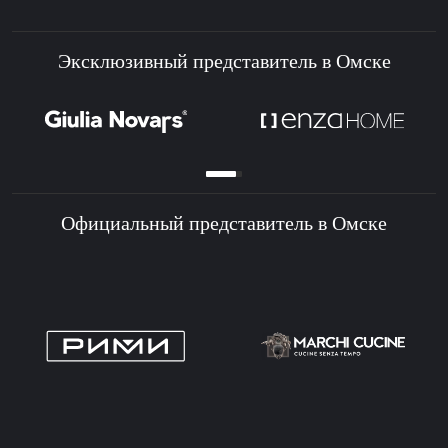
Эксклюзивный представитель в Омске
Официальный представитель в Омске