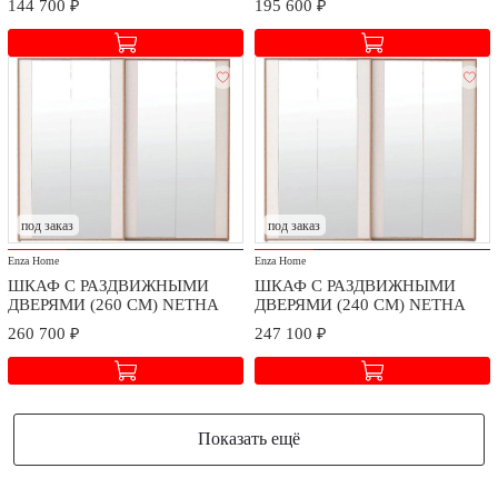
144 700 ₽
195 600 ₽
под заказ
под заказ
Enza Home
Enza Home
ШКАФ С РАЗДВИЖНЫМИ
ШКАФ С РАЗДВИЖНЫМИ
ДВЕРЯМИ (260 СМ) NETHA
ДВЕРЯМИ (240 СМ) NETHA
260 700 ₽
247 100 ₽
Показать ещё