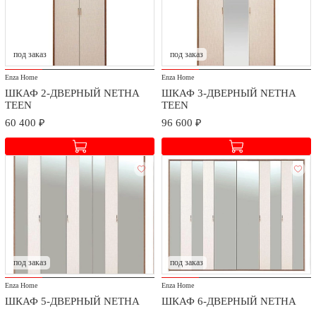
под заказ
под заказ
Enza Home
Enza Home
ШКАФ 2-ДВЕРНЫЙ NETHA
ШКАФ 3-ДВЕРНЫЙ NETHA
TEEN
TEEN
60 400 ₽
96 600 ₽
под заказ
под заказ
Enza Home
Enza Home
ШКАФ 5-ДВЕРНЫЙ NETHA
ШКАФ 6-ДВЕРНЫЙ NETHA