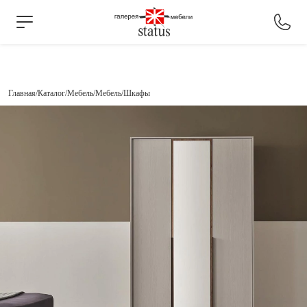
Главная
Каталог
Мебель
Мебель
Шкафы