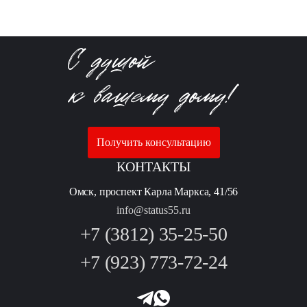
Получить консультацию
КОНТАКТЫ
Омск, проспект Карла Маркса, 41/56
info@status55.ru
+7 (3812) 35-25-50
+7 (923) 773-72-24