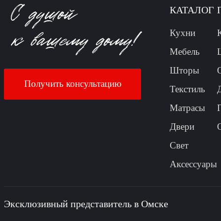
КАТАЛОГ
Кухни
Мебель
Шторы
Получить консультацию
Текстиль
Матрасы
Двери
Свет
Аксессуары
Эксклюзивный представитель в Омске