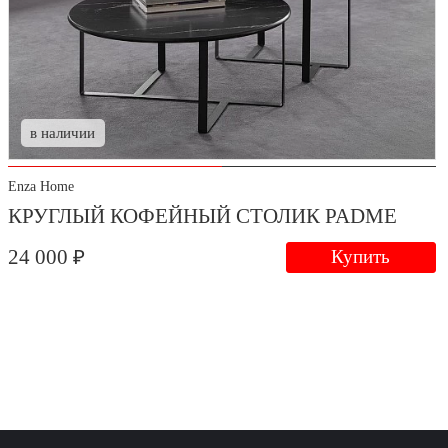
в наличии
Enza Home
КРУГЛЫЙ КОФЕЙНЫЙ СТОЛИК PADME
24 000 ₽
Купить