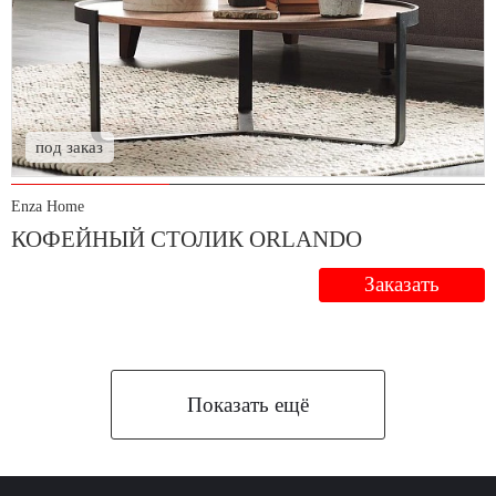
под заказ
Enza Home
КОФЕЙНЫЙ СТОЛИК ORLANDO
Заказать
Показать ещё