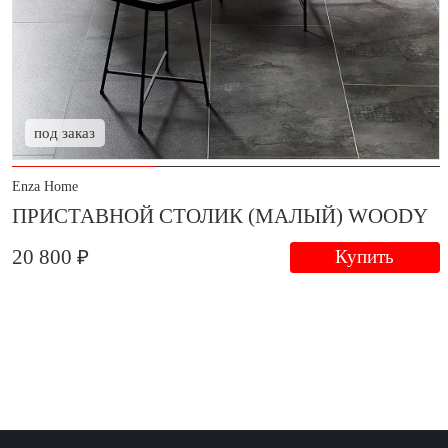
под заказ
Enza Home
ПРИСТАВНОЙ СТОЛИК (МАЛЫЙ) WOODY
20 800 ₽
Купить