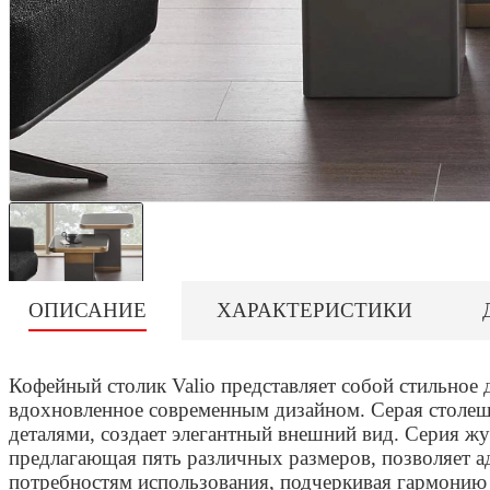
ОПИСАНИЕ
ХАРАКТЕРИСТИКИ
Кофейный столик Valio представляет собой стильное 
вдохновленное современным дизайном. Серая столеш
деталями, создает элегантный внешний вид. Серия жу
предлагающая пять различных размеров, позволяет а
потребностям использования, подчеркивая гармонию