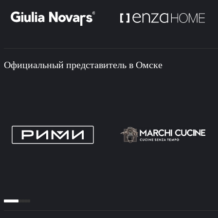
Официальный представитель в Омске