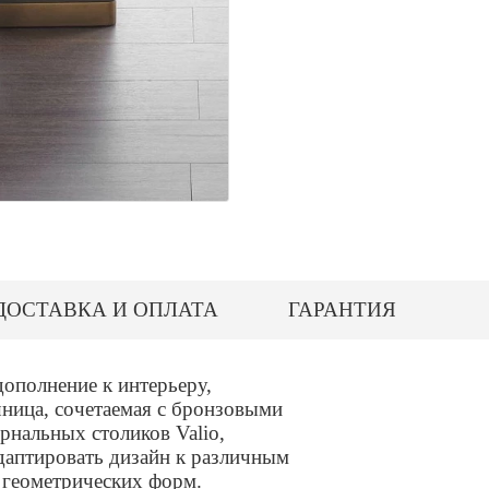
ДОСТАВКА И ОПЛАТА
ГАРАНТИЯ
дополнение к интерьеру,
ница, сочетаемая с бронзовыми
рнальных столиков Valio,
даптировать дизайн к различным
 геометрических форм.