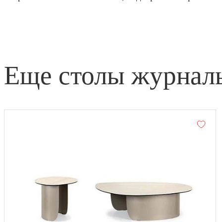
еще столы журнал