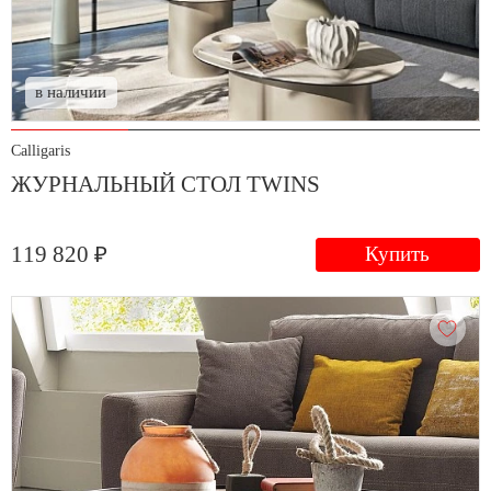
в наличии
Calligaris
ЖУРНАЛЬНЫЙ СТОЛ TWINS
119 820 ₽
Купить