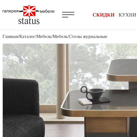
СКИДКИ
КУХНИ
Главная
Каталог
Мебель
Мебель
Столы журнальные