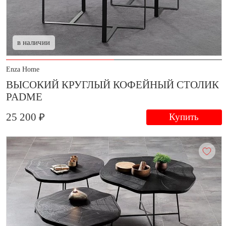
в наличии
Enza Home
ВЫСОКИЙ КРУГЛЫЙ КОФЕЙНЫЙ СТОЛИК
PADME
25 200 ₽
Купить