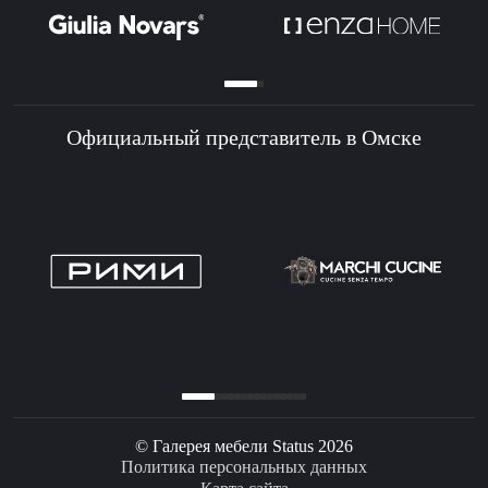
Официальный представитель в Омске
© Галерея мебели Status 2026
Политика персональных данных