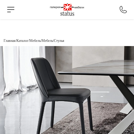
Главная
Каталог
Мебель
Мебель
Стулья