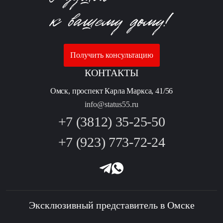
Получить консультацию
КОНТАКТЫ
Омск, проспект Карла Маркса, 41/56
info@status55.ru
+7 (3812) 35-25-50
+7 (923) 773-72-24
Эксклюзивный представитель в Омске