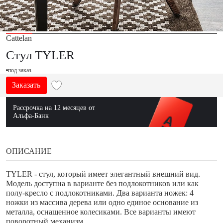
Cattelan
Стул TYLER
под заказ
Заказать
Рассрочка на 12 месяцев от
Альфа-Банк
ОПИСАНИЕ
TYLER - стул, который имеет элегантный внешний вид.
Модель доступна в варианте без подлокотников или как
полу-кресло с подлокотниками. Два варианта ножек: 4
ножки из массива дерева или одно единое основание из
металла, оснащенное колесиками. Все варианты имеют
поворотный механизм.