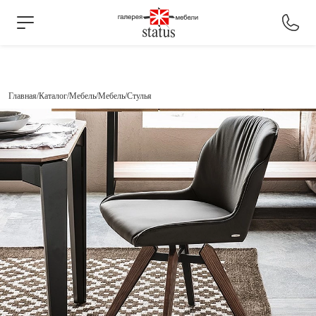
Главная
Каталог
Мебель
Мебель
Стулья