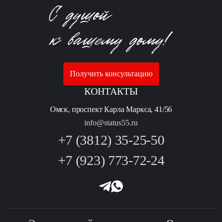
Получить консультацию
КОНТАКТЫ
Омск, проспект Карла Маркса, 41/56
info@status55.ru
+7 (3812) 35-25-50
+7 (923) 773-72-24