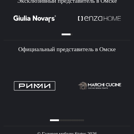
Эксклюзивный представитель в Омске
Официальный представитель в Омске
© Галерея мебели Status 2026