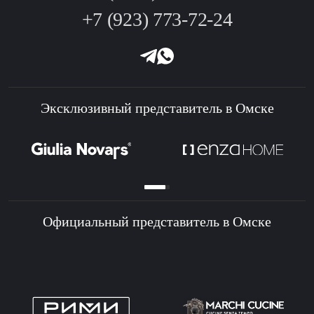
+7 (923) 773-72-24
Эксклюзивный представитель в Омске
Официальный представитель в Омске