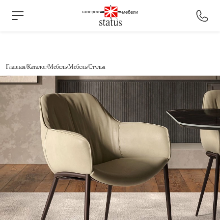
Главная
Каталог
Мебель
Мебель
Стулья