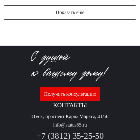
Показать ещё
Получить консультацию
КОНТАКТЫ
Омск, проспект Карла Маркса, 41/56
info@status55.ru
+7 (3812) 35-25-50