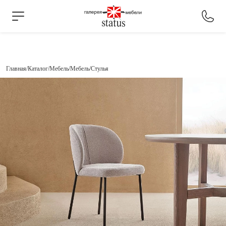
Главная
Каталог
Мебель
Мебель
Стулья