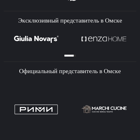
Эксклюзивный представитель в Омске
Официальный представитель в Омске