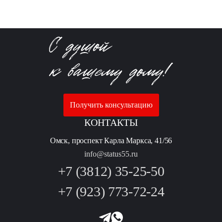
Получить консультацию
КОНТАКТЫ
Омск, проспект Карла Маркса, 41/56
info@status55.ru
+7 (3812) 35-25-50
+7 (923) 773-72-24