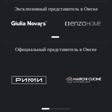
Эксклюзивный представитель в Омске
Официальный представитель в Омске