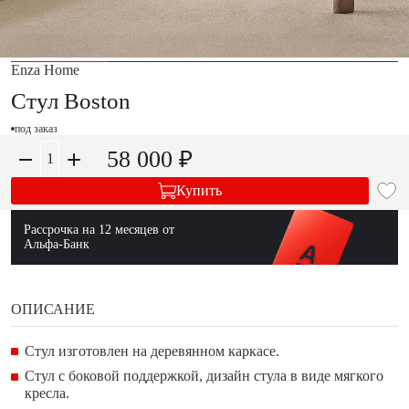
Enza Home
Стул Boston
под заказ
58 000 ₽
Купить
Рассрочка на 12 месяцев от
Альфа-Банк
ОПИСАНИЕ
Стул изготовлен на деревянном каркасе.
Стул с боковой поддержкой, дизайн стула в виде мягкого
кресла.