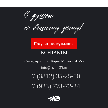
Получить консультацию
КОНТАКТЫ
Омск, проспект Карла Маркса, 41/56
info@status55.ru
+7 (3812) 35-25-50
+7 (923) 773-72-24