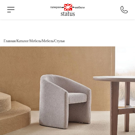
Главная
Каталог
Мебель
Мебель
Стулья