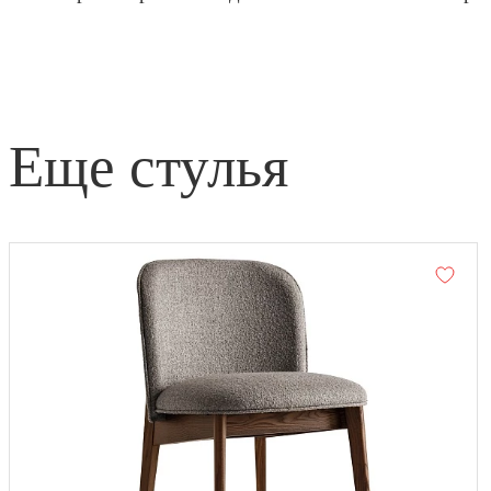
еще стулья