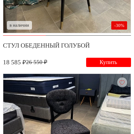
в наличии
-30%
СТУЛ ОБЕДЕННЫЙ ГОЛУБОЙ
18 585 ₽
26 550 ₽
Купить