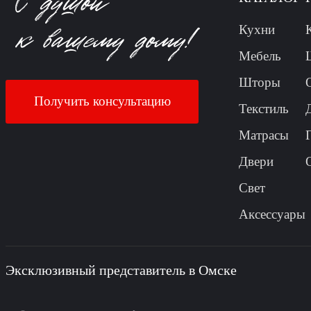
Кухни
Мебель
Шторы
Получить консультацию
Текстиль
Матрасы
Двери
Свет
Аксессуары
Эксклюзивный представитель в Омске