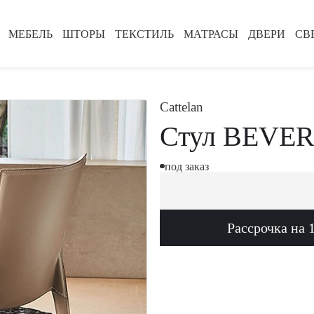
МЕБЕЛЬ
ШТОРЫ
ТЕКСТИЛЬ
МАТРАСЫ
ДВЕРИ
СВ
Cattelan
Стул BEVE
под заказ
Рассрочка на 