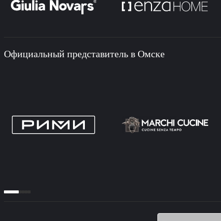
Официальный представитель в Омске