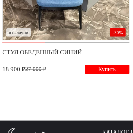
в наличии
-30%
СТУЛ ОБЕДЕННЫЙ СИНИЙ
18 900 ₽
27 000 ₽
Купить
КАТАЛОГ