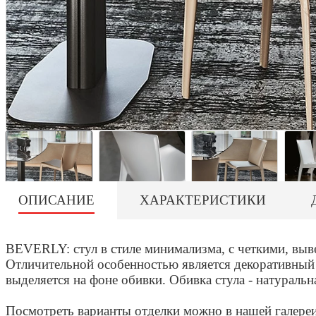
ОПИСАНИЕ
ХАРАКТЕРИСТИКИ
BEVERLY: стул в стиле минимализма, с четкими, вы
Отличительной особенностью является декоративный
выделяется на фоне обивки. Обивка стула - натуральн
Посмотреть варианты отделки можно в нашей галере