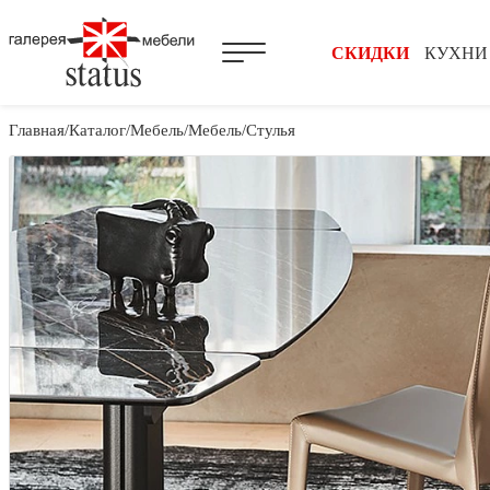
СКИДКИ
КУХНИ
Главная
Каталог
Мебель
Мебель
Стулья