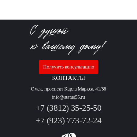
Получить консультацию
КОНТАКТЫ
Омск, проспект Карла Маркса, 41/56
info@status55.ru
+7 (3812) 35-25-50
+7 (923) 773-72-24