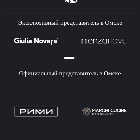
Эксклюзивный представитель в Омске
Официальный представитель в Омске