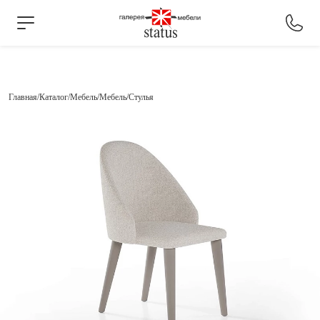
Главная
Каталог
Мебель
Мебель
Стулья