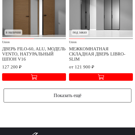
в наличии
под заказ
Union
Union
ДВЕРЬ FILO-60, ALU, МОДЕЛЬ
МЕЖКОМНАТНАЯ
VENTO, НАТУРАЛЬНЫЙ
СКЛАДНАЯ ДВЕРЬ LIBRO-
ШПОН V16
SLIM
127 200 ₽
от 121 900 ₽
Показать ещё