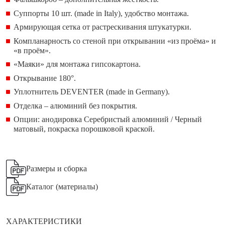
Суппорты 10 шт. (made in Italy), удобство монтажа.
Армирующая сетка от растрескивания штукатурки.
Компланарность со стеной при открывании «из проёма» и
«в проём».
«Маяки» для монтажа гипсокартона.
Открывание 180°.
Уплотнитель DEVENTER (made in Germany).
Отделка – алюминий без покрытия.
Опции: анодировка Серебристый алюминий / Черный
матовый, покраска порошковой краской.
Размеры и сборка
Каталог (материалы)
ХАРАКТЕРИСТИКИ