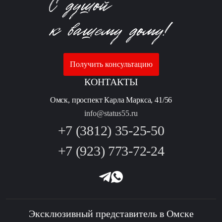
Получить консультацию
КОНТАКТЫ
Омск, проспект Карла Маркса, 41/56
info@status55.ru
+7 (3812) 35-25-50
+7 (923) 773-72-24
Эксклюзивный представитель в Омске