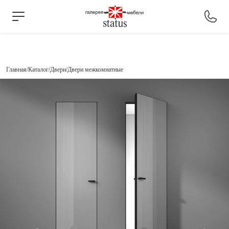
Главная
Каталог
Двери
Двери межкомнатные