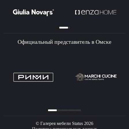
Официальный представитель в Омске
© Галерея мебели Status 2026
Политика персональных данных